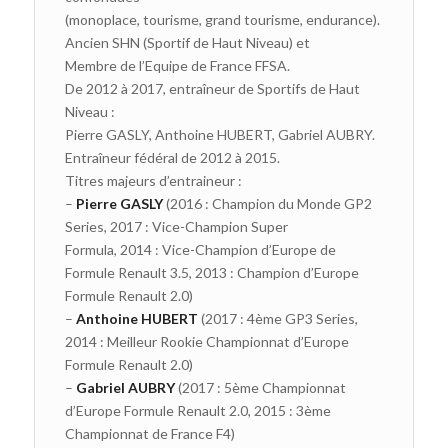
(monoplace, tourisme, grand tourisme, endurance).
Ancien SHN (Sportif de Haut Niveau) et
Membre de l’Equipe de France FFSA.
De 2012 à 2017, entraîneur de Sportifs de Haut
Niveau :
Pierre GASLY, Anthoine HUBERT, Gabriel AUBRY.
Entraîneur fédéral de 2012 à 2015.
Titres majeurs d’entraineur :
–
Pierre GASLY
(2016 : Champion du Monde GP2
Series, 2017 : Vice-Champion Super
Formula, 2014 : Vice-Champion d’Europe de
Formule Renault 3.5, 2013 : Champion d’Europe
Formule Renault 2.0)
–
Anthoine HUBERT
(2017 : 4ème GP3 Series,
2014 : Meilleur Rookie Championnat d’Europe
Formule Renault 2.0)
–
Gabriel AUBRY
(2017 : 5ème Championnat
d’Europe Formule Renault 2.0, 2015 : 3ème
Championnat de France F4)