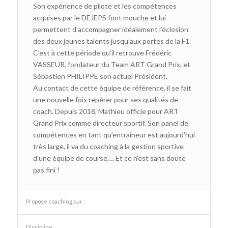
Son expérience de pilote et les compétences
acquises par le DEJEPS font mouche et lui
permettent d’accompagner idéalement l’éclosion
des deux jeunes talents jusqu’aux portes de la F1.
C’est à cette période qu’il retrouve Frédéric
VASSEUR, fondateur du Team ART Grand Prix, et
Sébastien PHILIPPE son actuel Président.
Au contact de cette équipe de référence, il se fait
une nouvelle fois repérer pour ses qualités de
coach. Depuis 2018, Mathieu officie pour ART
Grand Prix comme directeur sportif. Son panel de
compétences en tant qu’entraineur est aujourd’hui
très large, il va du coaching à la gestion sportive
d’une équipe de course…. Et ce n’est sans doute
pas fini !
Propose coaching sur :
Discipline