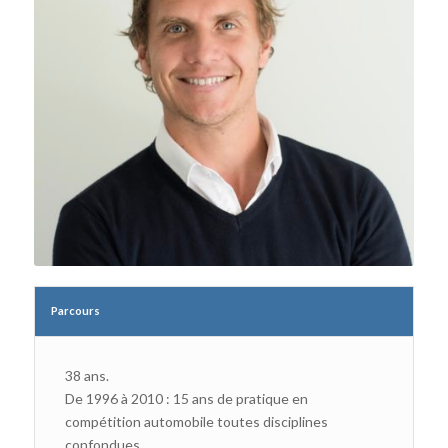
Parcours
38 ans.
De 1996 à 2010 : 15 ans de pratique en
compétition automobile toutes disciplines
confondues