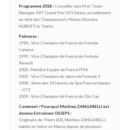
Programme 2018 :
Conseiller sportif et Team-
Manager ART Grand Prix GP3 Series, actuellement
en tête des Championnats Pilotes (Antoine
HUBERT) & Teams.
Palmares :
1996 : Vice-Champion de France de Formule
Campus
1999 : Vice-Champion de France de Formule
Renault
2000 : Membre Equipe de France FFSA
2002 : Vice-Champion du Japon de Formule 3
2008 : 3ème des 24 Heures de Spa-Francorchamps
– GT3
2009 : Vice-Champion de France de Clio Cup
Comment / Pourquoi Mathieu ZANGARELLI est
devenu Entraineur DEJEPS :
Originaire de Thiers (63), Mathieu ZANGARELLI,
habite en Seine-et-Marne depuis de plusieurs