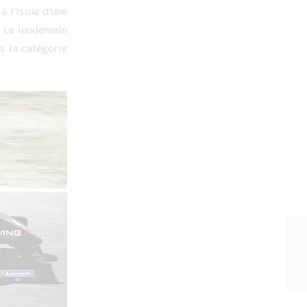
à l’issue d’une
. Le lendemain
s la catégorie