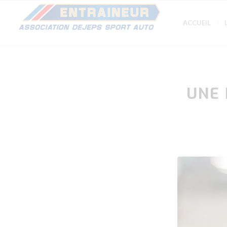
ACCUEIL
UNE 