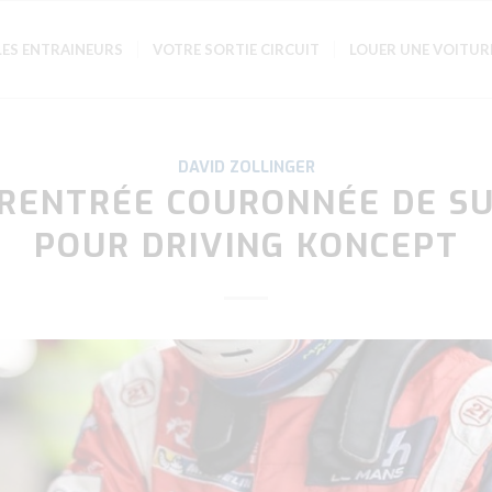
LES ENTRAINEURS
VOTRE SORTIE CIRCUIT
LOUER UNE VOITUR
DAVID ZOLLINGER
RENTRÉE COURONNÉE DE S
POUR DRIVING KONCEPT