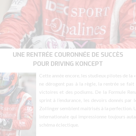
UNE RENTRÉE COURONNÉE DE SUCCÈS
POUR DRIVING KONCEPT
Cette année encore, les studieux pilotes de la 
ne dérogent pas à la règle, la rentrée se fai
victoires et des podiums. De la Formule Ren
sprint à l’endurance, les devoirs donnés par 
Zollinger semblent maitrisés à la perfection.
internationale qui impressionne toujours auta
schéma éclectique.