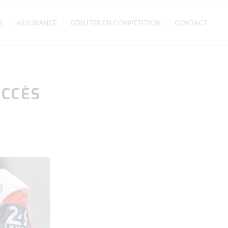
E
ASSURANCE
DÉBUTER EN COMPÉTITION
CONTACT
UCCÈS