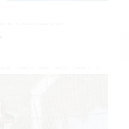
s circuits, mais aussi avant et après.
e