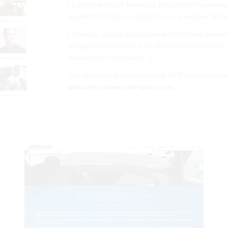
Le Diplôme d’État Jeunesse, Éducation Populaire e
qualification la plus complète pour enseigner le pil
En France, depuis sa création en 2010, une quaran
pédagogie plus loin que les diplômes traditionnels
alimentation, entourage …).
Une vingtaine d’entraineurs DEJEPS ont pris l’initia
www.entraineursportauto.com
.