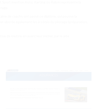
t Sport mention Auto, Karting ou Rallye représente la
otage.
taine de coachs ont passé ce diplôme, qui pousse la
, et aborde également les à-côtés du pilotage (préparation,
tive de mettre en avant leur métier, par le site