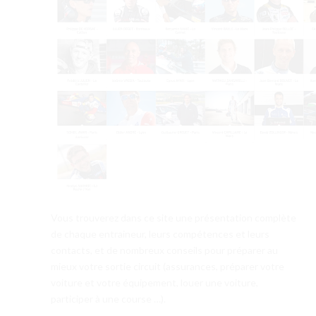
Vous trouverez dans ce site une présentation complète
de chaque entraineur, leurs compétences et leurs
contacts, et de nombreux conseils pour préparer au
mieux votre sortie circuit (assurances, préparer votre
voiture et votre équipement, louer une voiture,
participer à une course …).