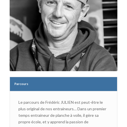
Parcours
Le parcours de Frédéric JULIEN est peut-être le
plus original de nos entraineurs… Dans un premier
temps entraineur de planche à voile, il gère sa
propre école, et y apprend la passion de