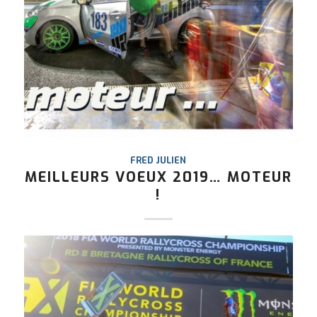
FRED JULIEN
MEILLEURS VOEUX 2019… MOTEUR
!