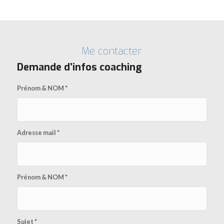
Me contacter
Demande d’infos coaching
Prénom & NOM
*
Adresse mail
*
Prénom & NOM
*
Sujet
*