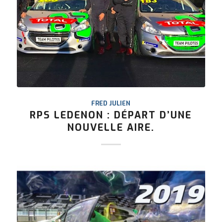
FRED JULIEN
RPS LEDENON : DÉPART D’UNE
NOUVELLE AIRE.