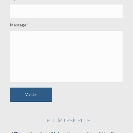
Message
*
Lieu de résidence