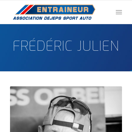
FRÉDÉRIC JULIEN