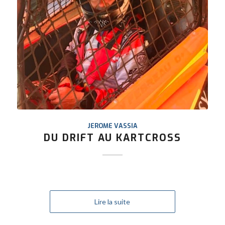
JEROME VASSIA
DU DRIFT AU KARTCROSS
Lire la suite