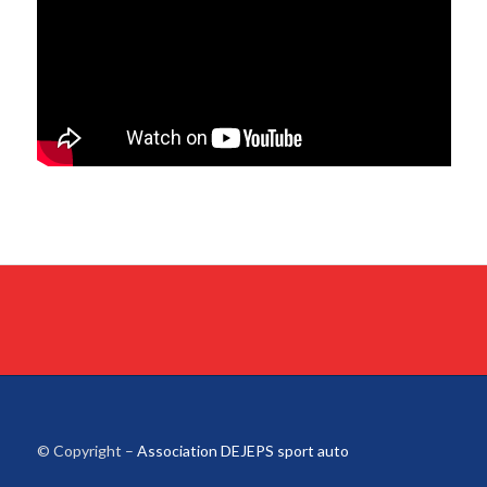
© Copyright –
Association DEJEPS sport auto