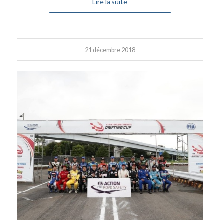
Lire la suite
21 décembre 2018