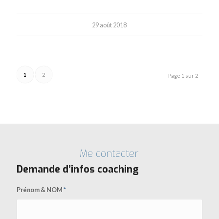
29 août 2018
1
2
Page 1 sur 2
Me contacter
Demande d’infos coaching
Prénom & NOM
*