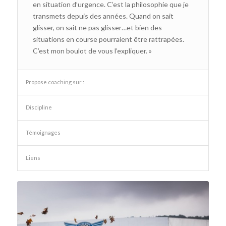
en situation d’urgence. C’est la philosophie que je
transmets depuis des années. Quand on sait
glisser, on sait ne pas glisser…et bien des
situations en course pourraient être rattrapées.
C’est mon boulot de vous l’expliquer. »
Propose coaching sur :
Discipline
Témoignages
Liens