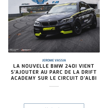
JEROME VASSIA
LA NOUVELLE BMW 240I VIENT
S’AJOUTER AU PARC DE LA DRIFT
ACADEMY SUR LE CIRCUIT D’ALBI