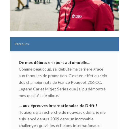
Parcours
De mes débuts en sport automobile…
Comme beaucoup, j’ai débuté ma carrière grâce
aux formules de promotion. C’est en effet au sein
des championnats de France Peugeot 206 CC,
Legend Car et Mitjet Series que j’ai pu démontré
mes qualités de pilote.
… aux épreuves internationales de Drift !
Toujours à la recherche de nouveaux défis, je me
suis lancé depuis 2009 dans un incroyable
challenge : gravir les échelons internationaux !