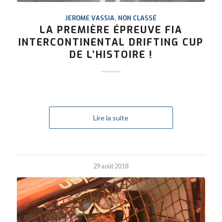
JEROME VASSIA
,
NON CLASSÉ
LA PREMIÈRE ÉPREUVE FIA
INTERCONTINENTAL DRIFTING CUP
DE L’HISTOIRE !
Lire la suite
29 août 2018